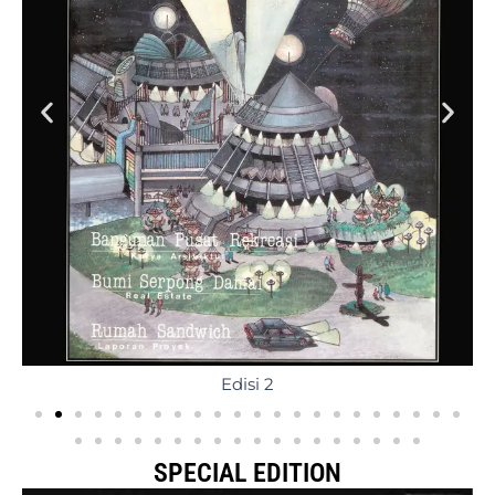
Edisi 2
SPECIAL EDITION