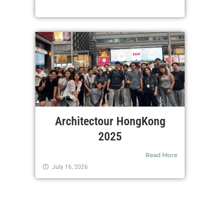
Architectour HongKong
2025
Read More
July 16, 2026