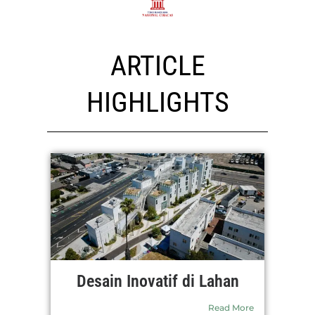
ARTICLE
HIGHLIGHTS
Desain Inovatif di Lahan
Read More