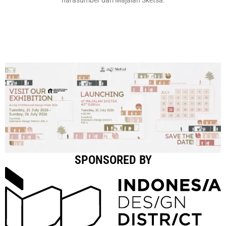
SPONSORED BY