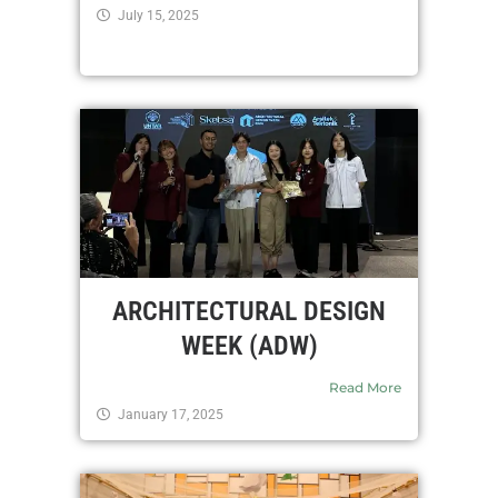
July 15, 2025
ARCHITECTURAL DESIGN
WEEK (ADW)
Read More
January 17, 2025