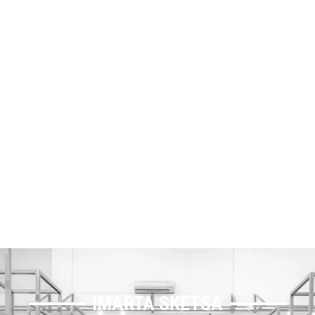
IMARTA SKETSA