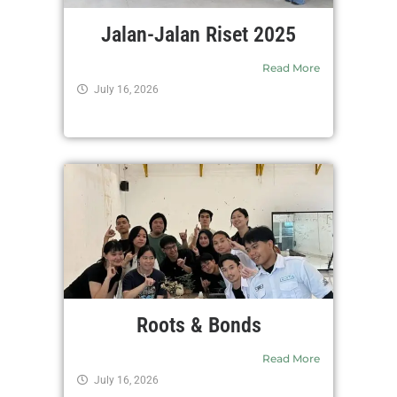
Jalan-Jalan Riset 2025
Read More
July 16, 2026
Roots & Bonds
Read More
July 16, 2026