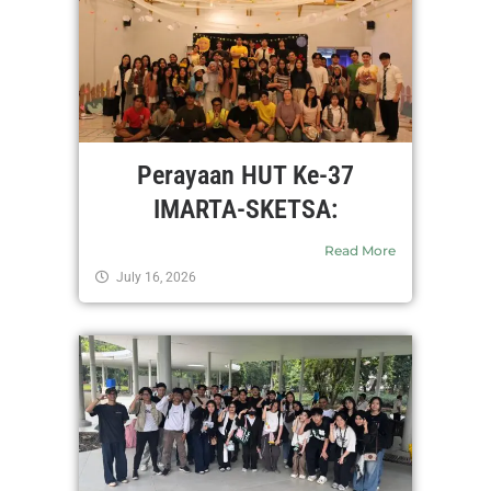
Perayaan HUT Ke-37
IMARTA-SKETSA:
Read More
July 16, 2026