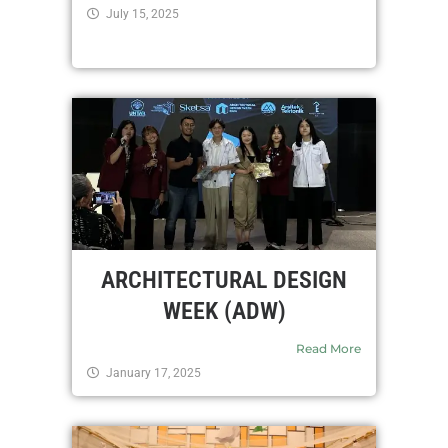
July 15, 2025
ARCHITECTURAL DESIGN
WEEK (ADW)
Read More
January 17, 2025