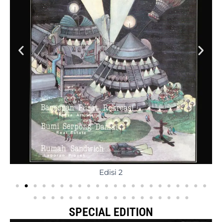
Edisi 2
SPECIAL EDITION