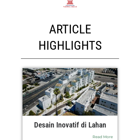
ARTICLE
HIGHLIGHTS
Desain Inovatif di Lahan
Read More