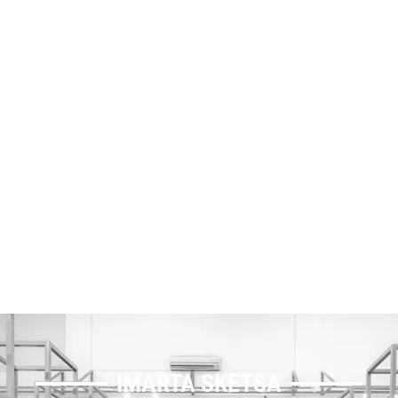
IMARTA SKETSA