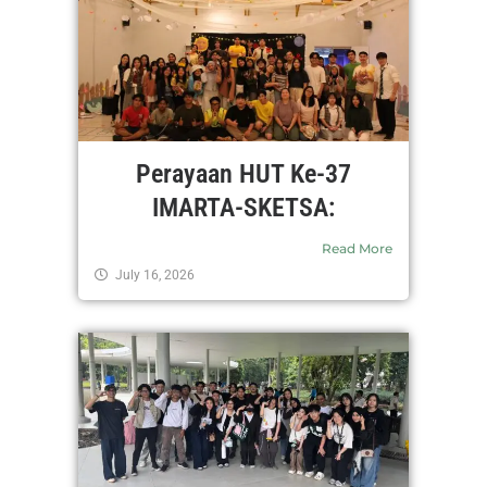
Perayaan HUT Ke-37
IMARTA-SKETSA:
Read More
July 16, 2026