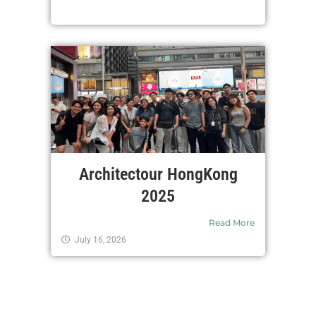
Architectour HongKong
2025
Read More
July 16, 2026