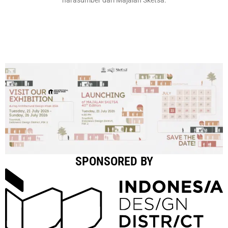
SPONSORED BY