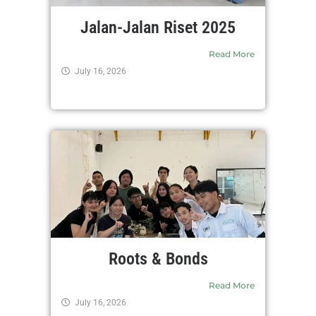
Jalan-Jalan Riset 2025
Read More
July 16, 2026
Roots & Bonds
Read More
July 16, 2026