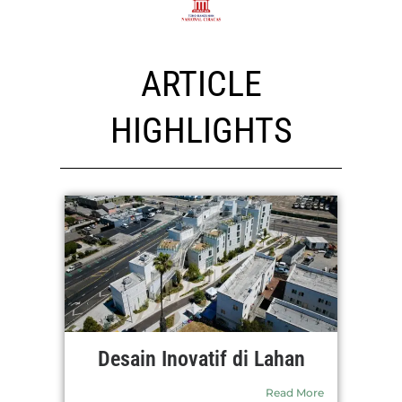
ARTICLE
HIGHLIGHTS
Desain Inovatif di Lahan
Read More