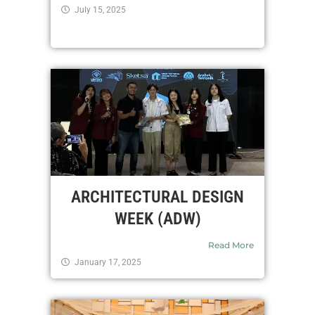
July 15, 2025
ARCHITECTURAL DESIGN
WEEK (ADW)
Read More
January 17, 2025