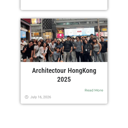
Architectour HongKong
2025
Read More
July 16, 2026