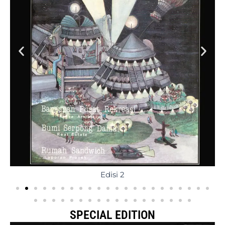
Edisi 2
SPECIAL EDITION