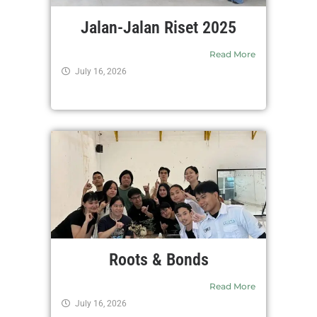
Jalan-Jalan Riset 2025
Read More
July 16, 2026
Roots & Bonds
Read More
July 16, 2026