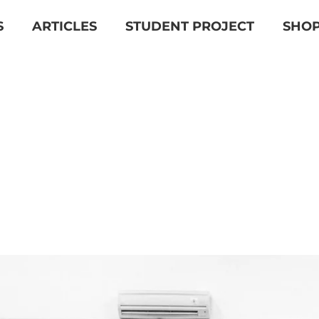
S
ARTICLES
STUDENT PROJECT
SHO