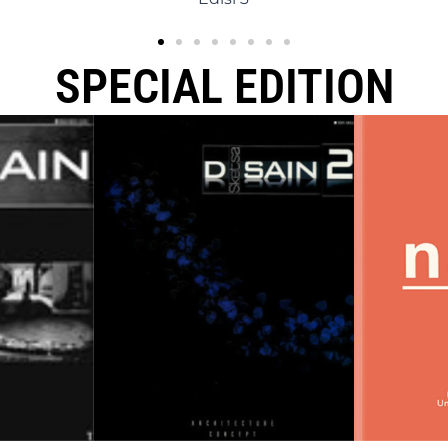
SPECIAL EDITION