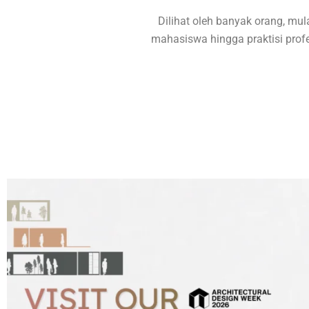
Dilihat oleh banyak orang, mula
mahasiswa hingga praktisi profe