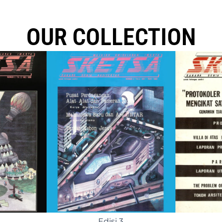
OUR COLLECTION
Edisi 8