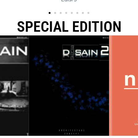
SPECIAL EDITION