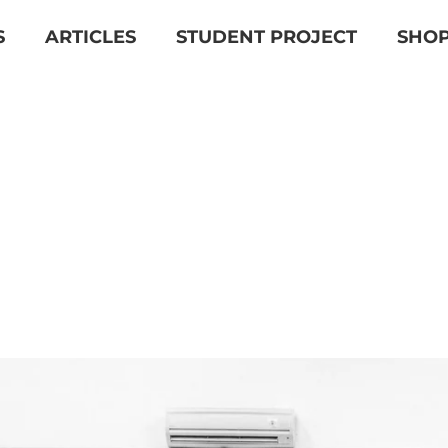
S
ARTICLES
STUDENT PROJECT
SHO