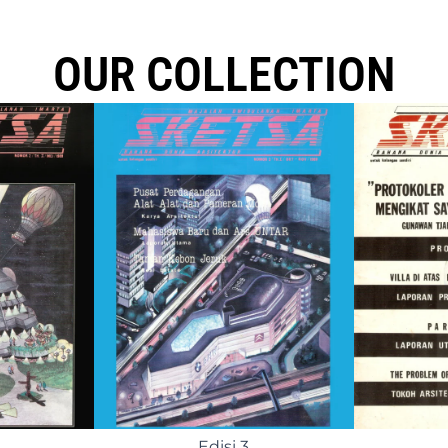
OUR COLLECTION
Edisi 8