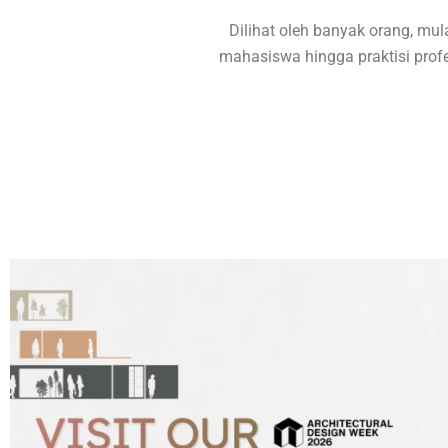
Dilihat oleh banyak orang, mula
mahasiswa hingga praktisi profe