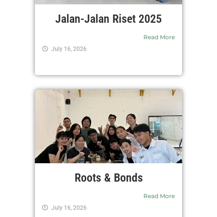
Jalan-Jalan Riset 2025
Read More
July 16, 2026
Roots & Bonds
Read More
July 16, 2026