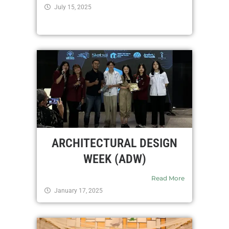
July 15, 2025
ARCHITECTURAL DESIGN
WEEK (ADW)
Read More
January 17, 2025