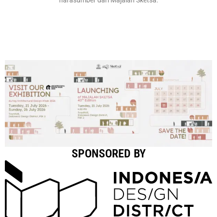
SPONSORED BY