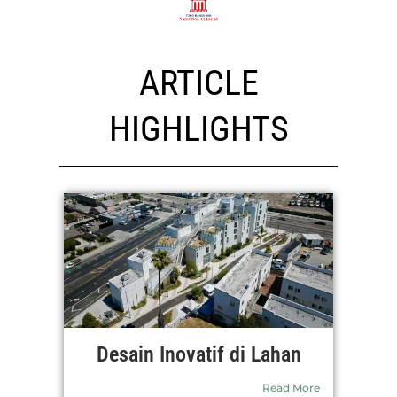
ARTICLE
HIGHLIGHTS
Desain Inovatif di Lahan
Read More