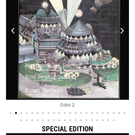
Edisi 2
SPECIAL EDITION