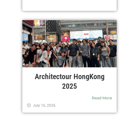
Architectour HongKong
2025
Read More
July 16, 2026