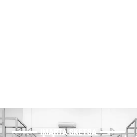
IMARTA SKETSA