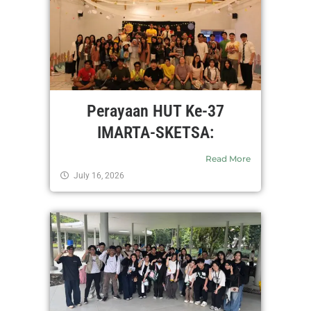
Perayaan HUT Ke-37
IMARTA-SKETSA:
Read More
July 16, 2026