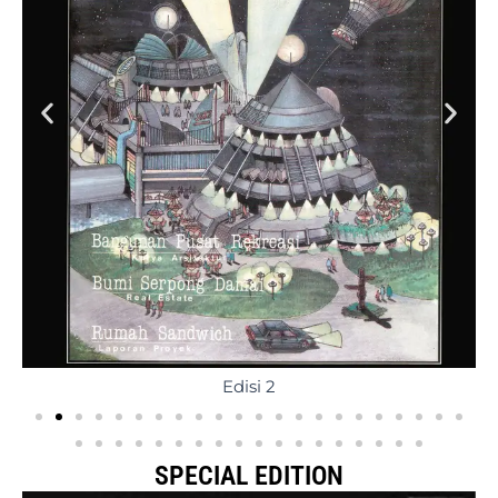
Edisi 2
SPECIAL EDITION