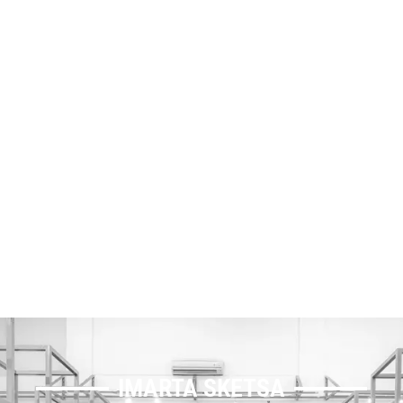
IMARTA SKETSA