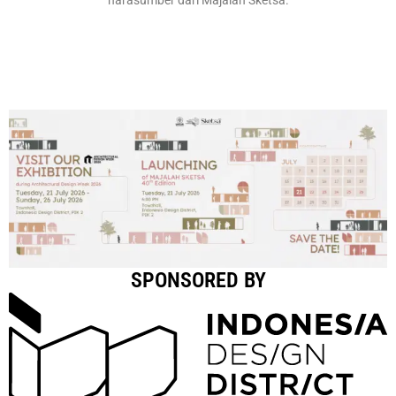
SPONSORED BY