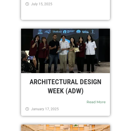
July 15, 2025
ARCHITECTURAL DESIGN
WEEK (ADW)
Read More
January 17, 2025