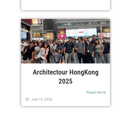
Architectour HongKong
2025
Read More
July 16, 2026