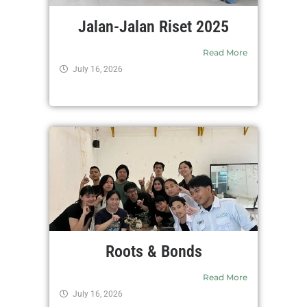
Jalan-Jalan Riset 2025
Read More
July 16, 2026
Roots & Bonds
Read More
July 16, 2026