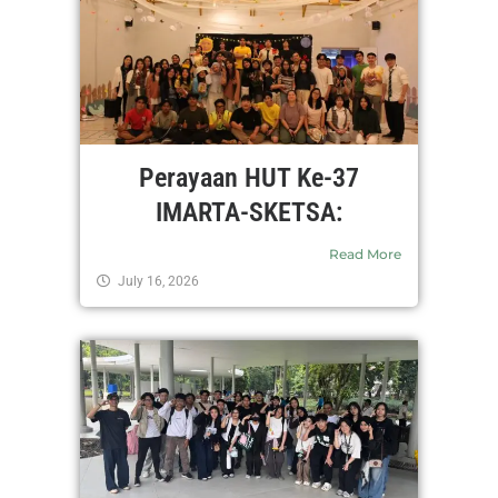
Perayaan HUT Ke-37
IMARTA-SKETSA:
Read More
July 16, 2026