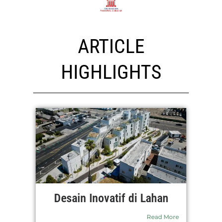
ARTICLE
HIGHLIGHTS
Desain Inovatif di Lahan
Read More