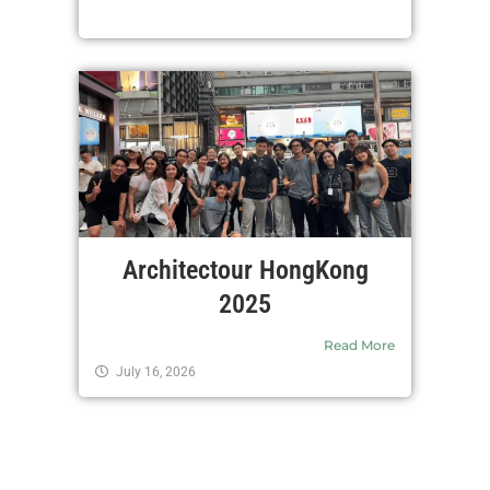
Architectour HongKong
2025
Read More
July 16, 2026