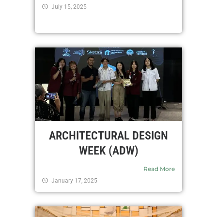
July 15, 2025
ARCHITECTURAL DESIGN
WEEK (ADW)
Read More
January 17, 2025