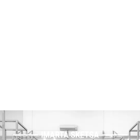
IMARTA SKETSA