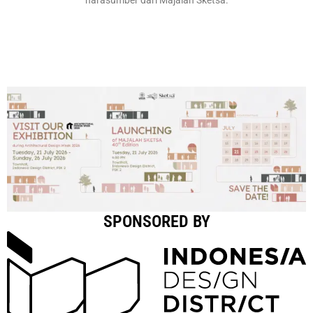
SPONSORED BY