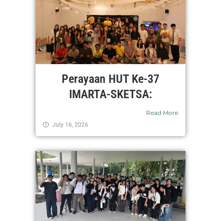
Perayaan HUT Ke-37
IMARTA-SKETSA:
Read More
July 16, 2026