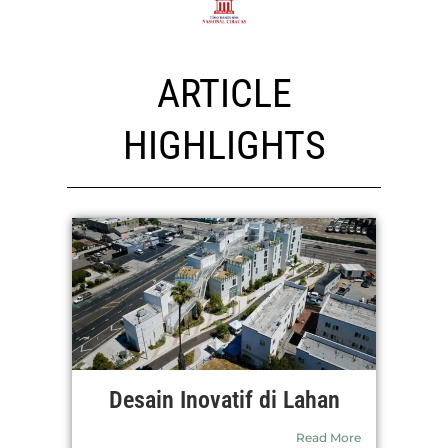
ARTICLE
HIGHLIGHTS
Desain Inovatif di Lahan
Read More