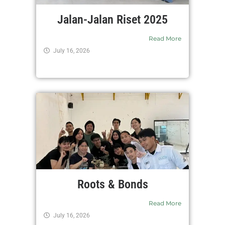
Jalan-Jalan Riset 2025
Read More
July 16, 2026
Roots & Bonds
Read More
July 16, 2026