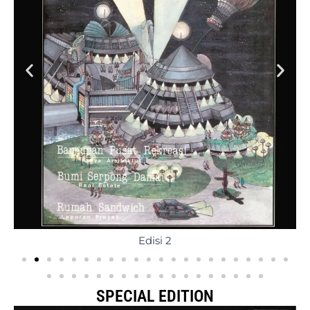
Edisi 2
SPECIAL EDITION