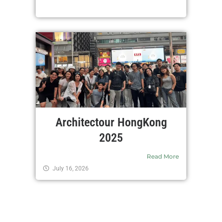
Architectour HongKong
2025
Read More
July 16, 2026