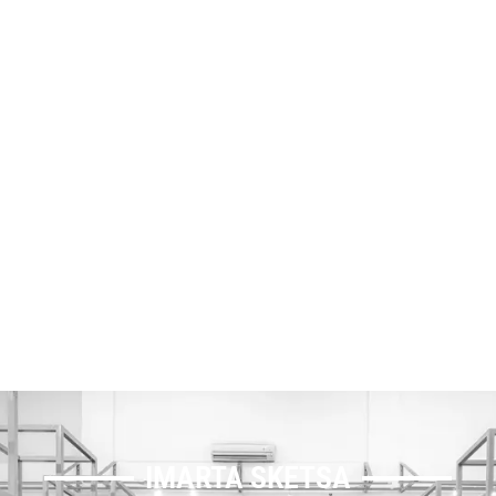
IMARTA SKETSA