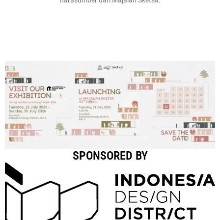
SPONSORED BY