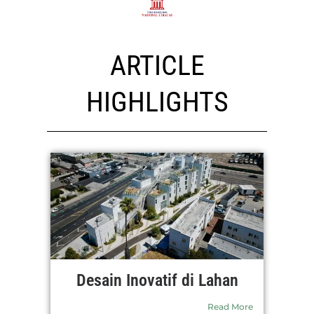
ARTICLE
HIGHLIGHTS
Desain Inovatif di Lahan
Read More