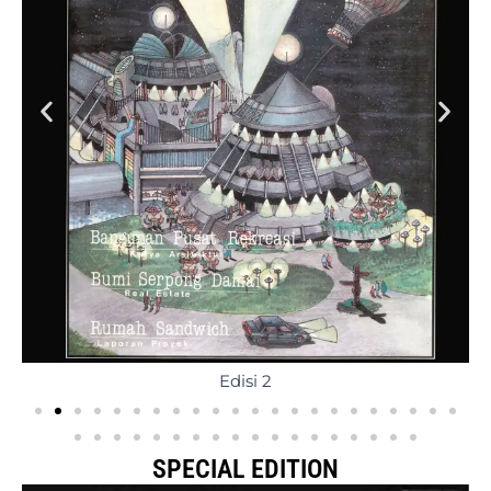
Edisi 2
SPECIAL EDITION