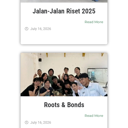
Jalan-Jalan Riset 2025
Read More
July 16, 2026
Roots & Bonds
Read More
July 16, 2026