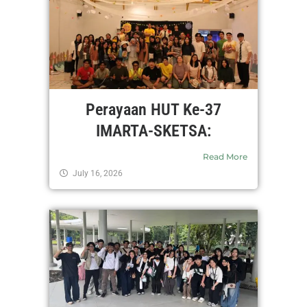
Perayaan HUT Ke-37
IMARTA-SKETSA:
Read More
July 16, 2026