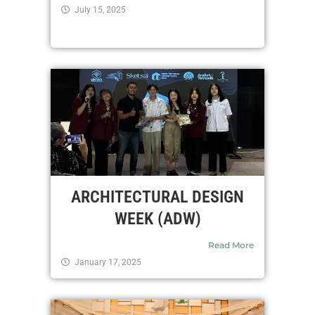
July 15, 2025
ARCHITECTURAL DESIGN
WEEK (ADW)
Read More
January 17, 2025