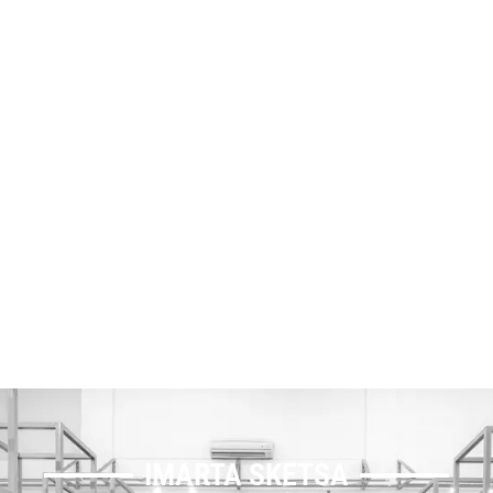
IMARTA SKETSA