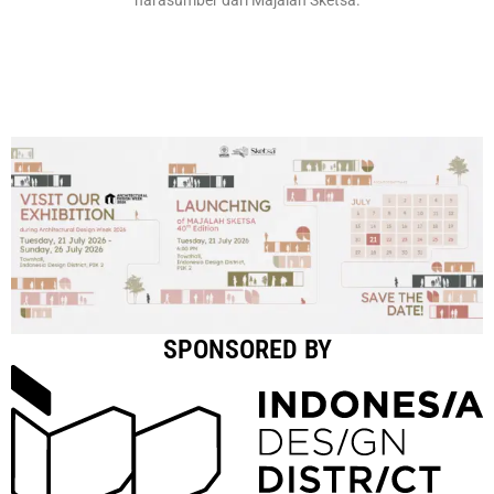
SPONSORED BY