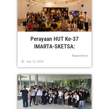
Perayaan HUT Ke-37
IMARTA-SKETSA:
Read More
July 16, 2026