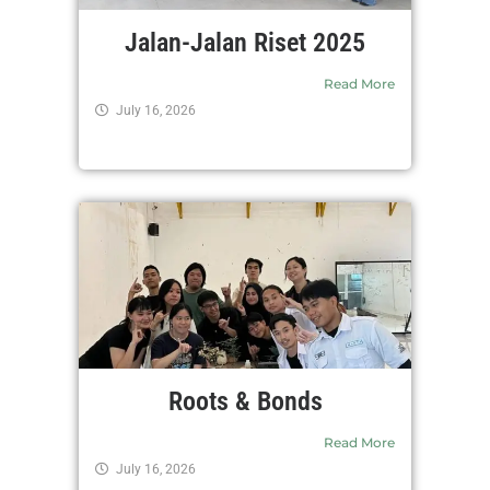
Jalan-Jalan Riset 2025
Read More
July 16, 2026
Roots & Bonds
Read More
July 16, 2026