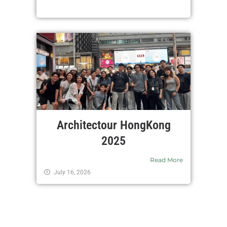
Architectour HongKong
2025
Read More
July 16, 2026