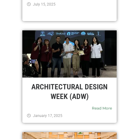
July 15, 2025
ARCHITECTURAL DESIGN
WEEK (ADW)
Read More
January 17, 2025