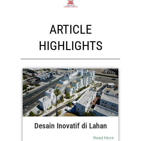
ARTICLE
HIGHLIGHTS
Desain Inovatif di Lahan
Read More