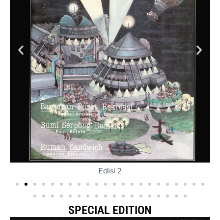
Edisi 2
SPECIAL EDITION