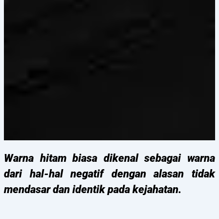
Warna hitam biasa dikenal sebagai warna
dari hal-hal negatif dengan alasan tidak
mendasar dan identik pada kejahatan.