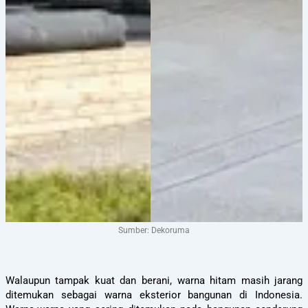
Sumber: Dekoruma
Walaupun tampak kuat dan berani, warna hitam masih jarang
ditemukan sebagai warna eksterior bangunan di Indonesia.