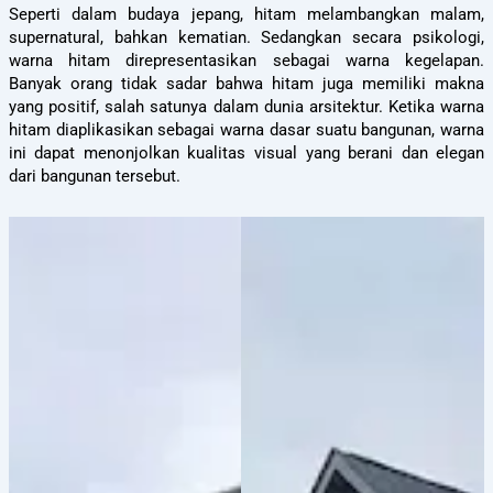
Seperti dalam budaya jepang, hitam melambangkan malam,
supernatural, bahkan kematian. Sedangkan secara psikologi,
warna hitam direpresentasikan sebagai warna kegelapan.
Banyak orang tidak sadar bahwa hitam juga memiliki makna
yang positif, salah satunya dalam dunia arsitektur. Ketika warna
hitam diaplikasikan sebagai warna dasar suatu bangunan, warna
ini dapat menonjolkan kualitas visual yang berani dan elegan
dari bangunan tersebut.