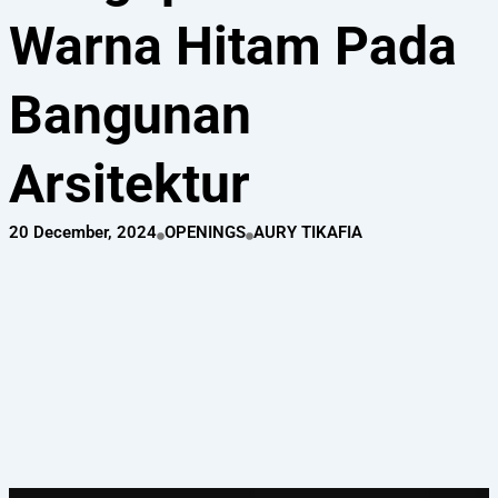
Warna Hitam Pada
Bangunan
Arsitektur
20 December, 2024
OPENINGS
AURY TIKAFIA